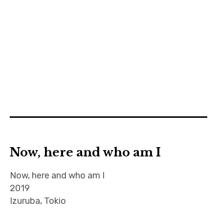
Now, here and who am I
Now, here and who am I
2019
Izuruba, Tokio