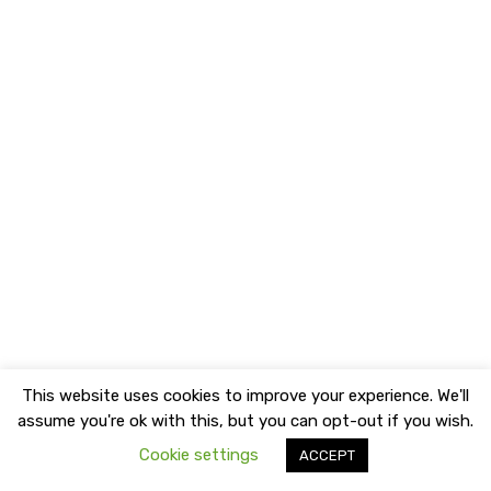
This website uses cookies to improve your experience. We'll
assume you're ok with this, but you can opt-out if you wish.
Cookie settings
ACCEPT