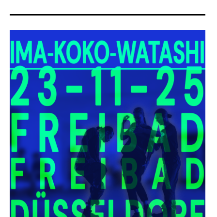
Tickets
Kontakt