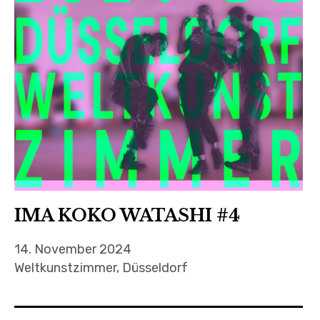
IMA KOKO WATASHI #4
14. November 2024
Weltkunstzimmer, Düsseldorf