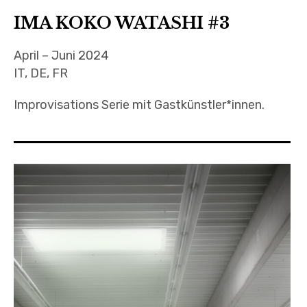
IMA KOKO WATASHI #3
April – Juni 2024
IT, DE, FR
Improvisations Serie mit Gastkünstler*innen.