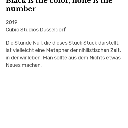
Black is the color, none is the
number
2019
Cubic Studios Düsseldorf
Die Stunde Null, die dieses Stück Stück darstellt,
ist vielleicht eine Metapher der nihilistischen Zeit,
in der wir leben. Man sollte aus dem Nichts etwas
Neues machen.