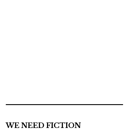
WE NEED FICTION