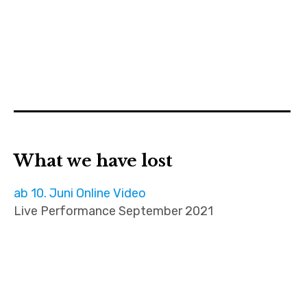
What we have lost
ab 10. Juni Online Video
Live Performance September 2021