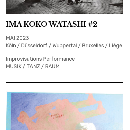
IMA KOKO WATASHI #2
MAI 2023
Köln / Düsseldorf / Wuppertal / Bruxelles / Liège
Improvisations Performance
MUSIK / TANZ / RAUM