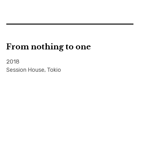
From nothing to one
2018
Session House, Tokio