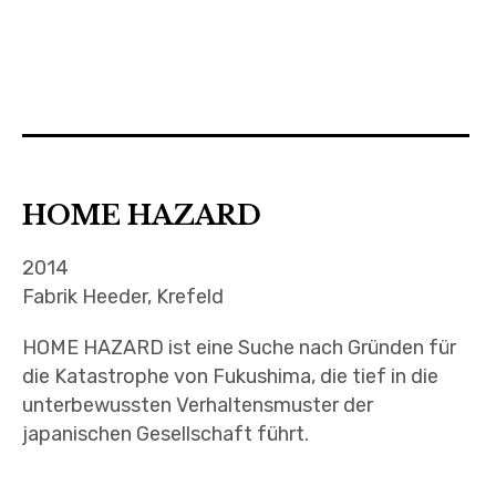
HOME HAZARD
2014
Fabrik Heeder, Krefeld
HOME HAZARD ist eine Suche nach Gründen für
die Katastrophe von Fukushima, die tief in die
unterbewussten Verhaltensmuster der
japanischen Gesellschaft führt.