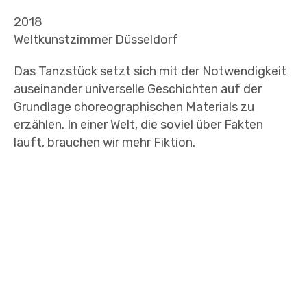
2018
Weltkunstzimmer Düsseldorf
Das Tanzstück setzt sich mit der Notwendigkeit
auseinander universelle Geschichten auf der
Grundlage choreographischen Materials zu
erzählen. In einer Welt, die soviel über Fakten
läuft, brauchen wir mehr Fiktion.