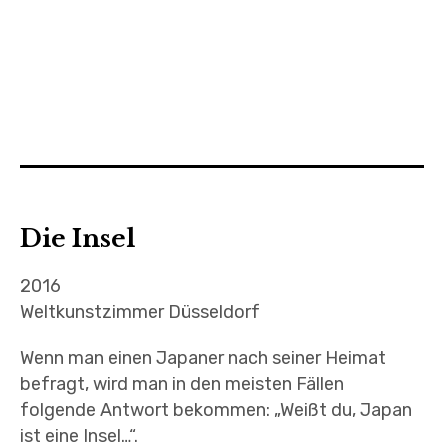
Die Insel
2016
Weltkunstzimmer Düsseldorf
Wenn man einen Japaner nach seiner Heimat
befragt, wird man in den meisten Fällen
folgende Antwort bekommen: „Weißt du, Japan
ist eine Insel…“.