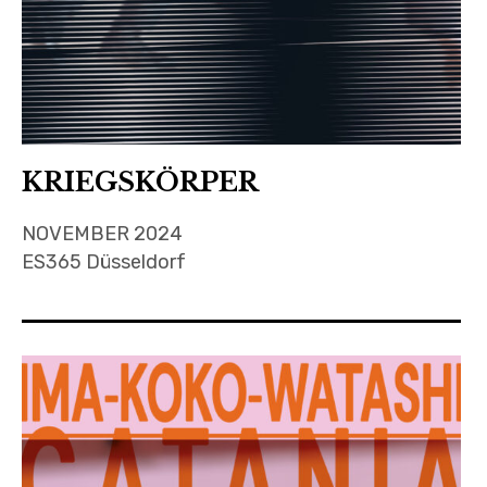
KRIEGSKÖRPER
NOVEMBER 2024
ES365 Düsseldorf