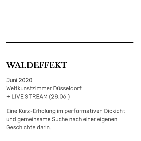
WALDEFFEKT
Juni 2020
Weltkunstzimmer Düsseldorf
+ LIVE STREAM (28.06.)
Eine Kurz-Erholung im performativen Dickicht
und gemeinsame Suche nach einer eigenen
Geschichte darin.