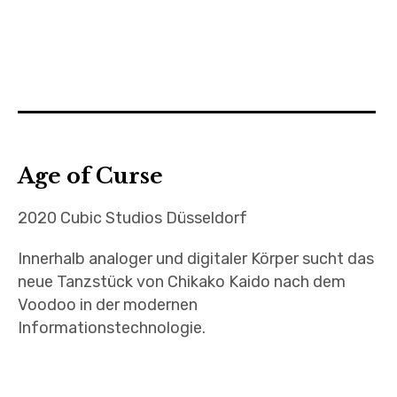
Age of Curse
2020 Cubic Studios Düsseldorf
Innerhalb analoger und digitaler Körper sucht das
neue Tanzstück von Chikako Kaido nach dem
Voodoo in der modernen
Informationstechnologie.