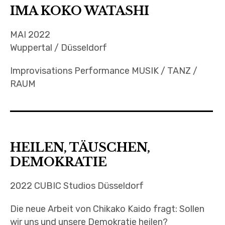
IMA KOKO WATASHI
MAI 2022
Wuppertal / Düsseldorf
Improvisations Performance MUSIK / TANZ /
RAUM
HEILEN, TÄUSCHEN,
DEMOKRATIE
2022 CUBIC Studios Düsseldorf
Die neue Arbeit von Chikako Kaido fragt: Sollen
wir uns und unsere Demokratie heilen?