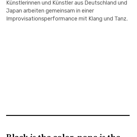
Künstlerinnen und Künstler aus Deutschland und
Japan arbeiten gemeinsam in einer
Improvisationsperformance mit Klang und Tanz.