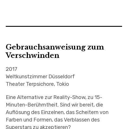
Gebrauchsanweisung zum
Verschwinden
2017
Weltkunstzimmer Düsseldorf
Theater Terpsichore, Tokio
Eine Alternative zur Reality-Show, zu 15-
Minuten-Berühmtheit. Sind wir bereit, die
Auflösung des Einzelnen, das Scheitern von
Farben und Formen, das Verblassen des
Superstars zu akzeptieren?