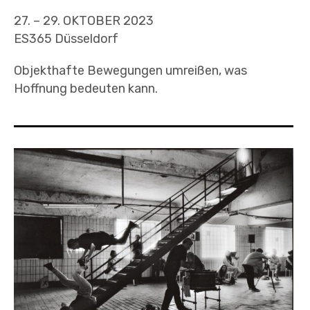
27. – 29. OKTOBER 2023
ES365 Düsseldorf
Objekthafte Bewegungen umreißen, was
Hoffnung bedeuten kann.