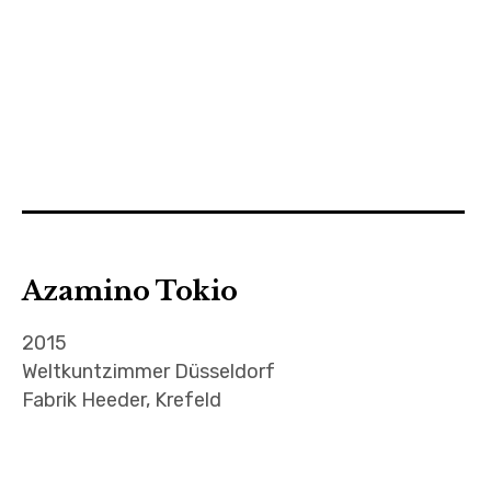
Azamino Tokio
2015
Weltkuntzimmer Düsseldorf
Fabrik Heeder, Krefeld